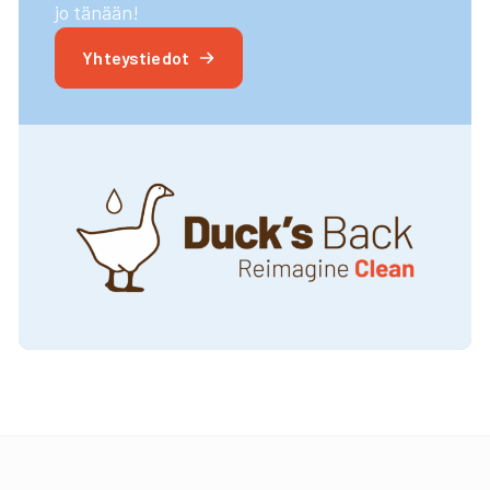
jo tänään!
Yhteystiedot