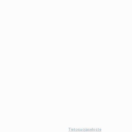
Tietosuojaseloste