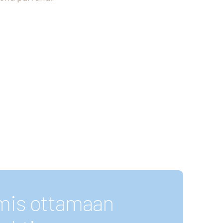
lmis ottamaan