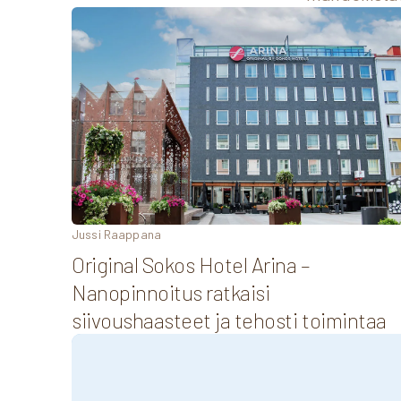
Jussi Raappana
Original Sokos Hotel Arina –
Nanopinnoitus ratkaisi
siivoushaasteet ja tehosti toimintaa