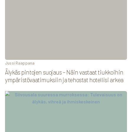
Jussi Raappana
Älykäs pintojen suojaus – Näin vastaat tiukkoihin
ympäristövaatimuksiin ja tehostat hotellisi arkea